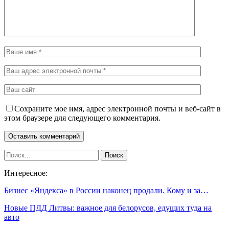
Сохраните мое имя, адрес электронной почты и веб-сайт в
этом браузере для следующего комментария.
Интересное:
Бизнес «Яндекса» в России наконец продали. Кому и за…
Новые ПДД Литвы: важное для белорусов, едущих туда на
авто