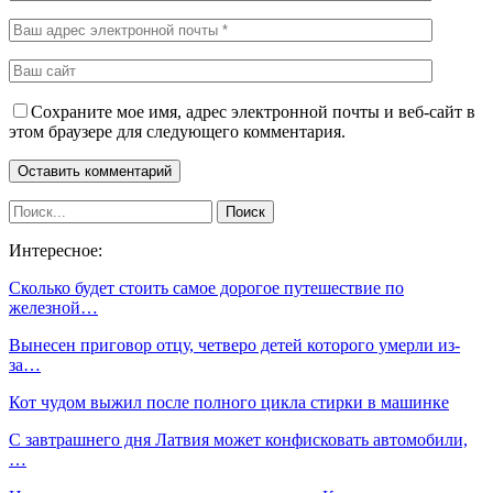
Сохраните мое имя, адрес электронной почты и веб-сайт в
этом браузере для следующего комментария.
Интересное:
Сколько будет стоить самое дорогое путешествие по
железной…
Вынесен приговор отцу, четверо детей которого умерли из-
за…
Кот чудом выжил после полного цикла стирки в машинке
С завтрашнего дня Латвия может конфисковать автомобили,
…