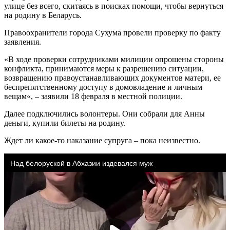
улице без всего, скитаясь в поисках помощи, чтобы вернуться
на родину в Беларусь.
Правоохранители города Сухума провели проверку по факту
заявления.
«В ходе проверки сотрудниками милиции опрошены стороны
конфликта, принимаются меры к разрешению ситуации,
возвращению правоустанавливающих документов матери, ее
беспрепятственному доступу в домовладение и личным
вещам«, – заявили 18 февраля в местной полиции.
Далее подключились волонтеры. Они собрали для Анны
деньги, купили билеты на родину.
Ждет ли какое-то наказание супруга – пока неизвестно.