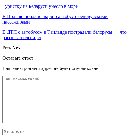
Туристку из Беларуси унесло в море
В Польше попал в аварию автобус с белорусскими
пассажирами
В ДТП с автобусом в Таиланде пострадали белорусы — что
рассказал очевидец
Prev
Next
Оставьте ответ
Ваш электронный адрес не будет опубликован.