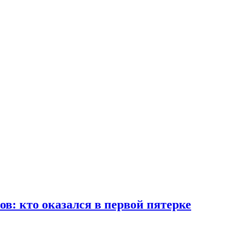
в: кто оказался в первой пятерке