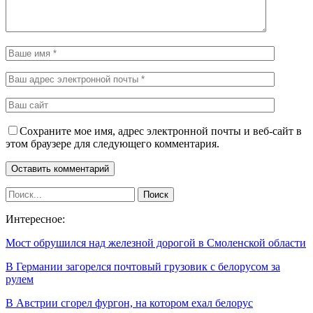
Сохраните мое имя, адрес электронной почты и веб-сайт в
этом браузере для следующего комментария.
Интересное:
Мост обрушился над железной дорогой в Смоленской области
В Германии загорелся почтовый грузовик с белорусом за
рулем
В Австрии сгорел фургон, на котором ехал белорус