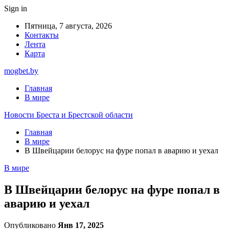
Sign in
Пятница, 7 августа, 2026
Контакты
Лента
Карта
mogbet.by
Главная
В мире
Новости Бреста и Брестской области
Главная
В мире
В Швейцарии белорус на фуре попал в аварию и уехал
В мире
В Швейцарии белорус на фуре попал в
аварию и уехал
Опубликовано
Янв 17, 2025