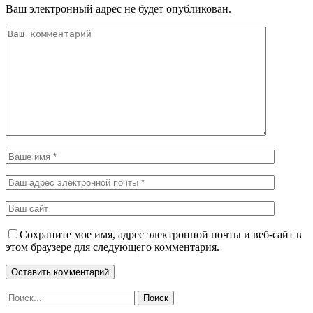
Ваш электронный адрес не будет опубликован.
Сохраните мое имя, адрес электронной почты и веб-сайт в
этом браузере для следующего комментария.