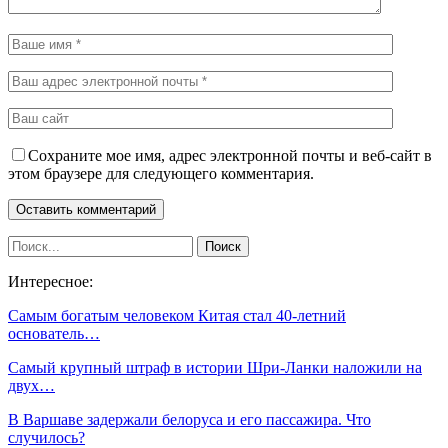
Сохраните мое имя, адрес электронной почты и веб-сайт в
этом браузере для следующего комментария.
Интересное:
Самым богатым человеком Китая стал 40-летний
основатель…
Самый крупный штраф в истории Шри-Ланки наложили на
двух…
В Варшаве задержали белоруса и его пассажира. Что
случилось?