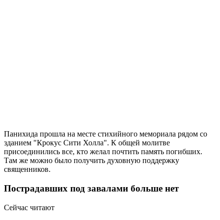
Панихида прошла на месте стихийного мемориала рядом со
зданием "Крокус Сити Холла". К общей молитве
присоединились все, кто желал почтить память погибших.
Там же можно было получить духовную поддержку
священников.
Пострадавших под завалами больше нет
Сейчас читают