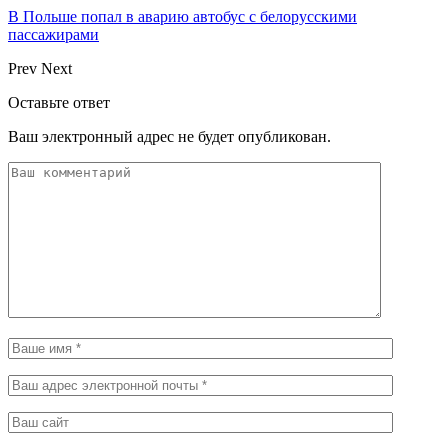
В Польше попал в аварию автобус с белорусскими
пассажирами
Prev
Next
Оставьте ответ
Ваш электронный адрес не будет опубликован.