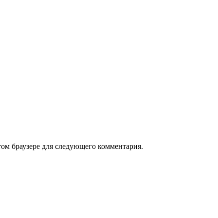
том браузере для следующего комментария.