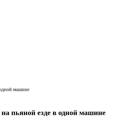
 одной машине
 на пьяной езде в одной машине