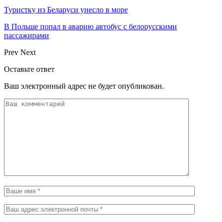
Туристку из Беларуси унесло в море
В Польше попал в аварию автобус с белорусскими
пассажирами
Prev
Next
Оставьте ответ
Ваш электронный адрес не будет опубликован.