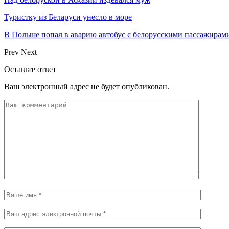
Туристку из Беларуси унесло в море
В Польше попал в аварию автобус с белорусскими пассажирам
Prev
Next
Оставьте ответ
Ваш электронный адрес не будет опубликован.