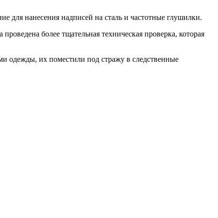
ие для нанесения надписей на сталь и частотные глушилки.
 проведена более тщательная техническая проверка, которая
ыми одежды, их поместили под стражу в следственные