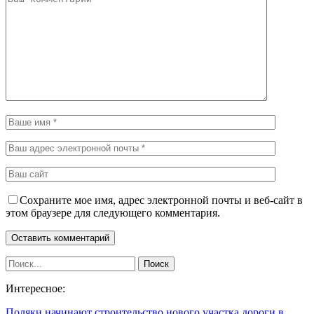
Сохраните мое имя, адрес электронной почты и веб-сайт в
этом браузере для следующего комментария.
Интересное:
Поляки начинают строительство нового участка дороги в…