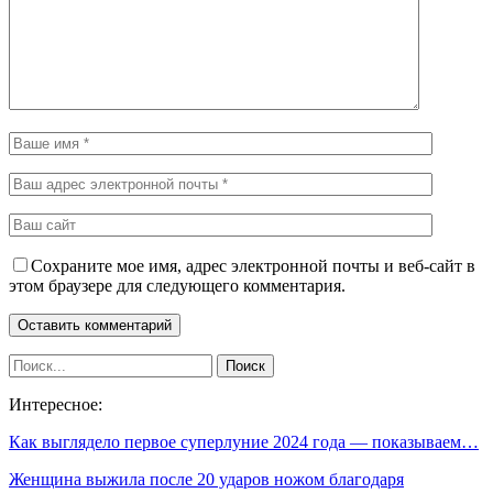
Сохраните мое имя, адрес электронной почты и веб-сайт в
этом браузере для следующего комментария.
Интересное:
Как выглядело первое суперлуние 2024 года — показываем…
Женщина выжила после 20 ударов ножом благодаря