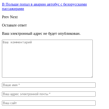
В Польше попал в аварию автобус с белорусскими
пассажирами
Prev
Next
Оставьте ответ
Ваш электронный адрес не будет опубликован.