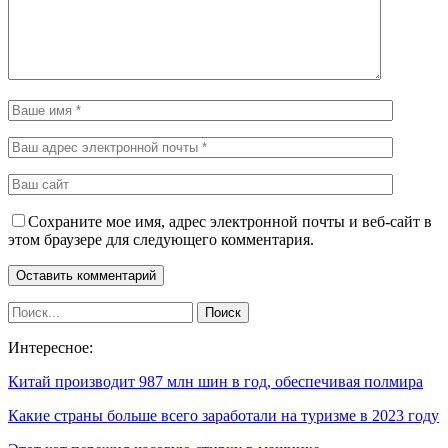
Сохраните мое имя, адрес электронной почты и веб-сайт в
этом браузере для следующего комментария.
Интересное:
Китай производит 987 млн шин в год, обеспечивая полмира
Какие страны больше всего заработали на туризме в 2023 году