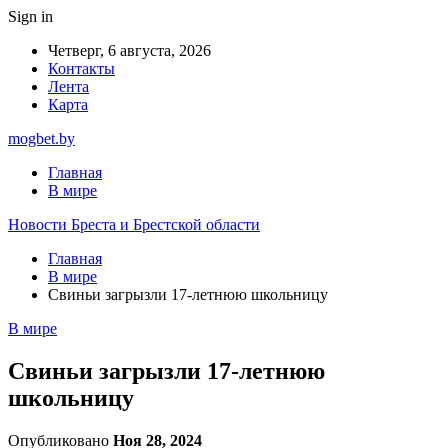
Sign in
Четверг, 6 августа, 2026
Контакты
Лента
Карта
mogbet.by
Главная
В мире
Новости Бреста и Брестской области
Главная
В мире
Свиньи загрызли 17-летнюю школьницу
В мире
Свиньи загрызли 17-летнюю
школьницу
Опубликовано
Ноя 28, 2024