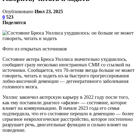
Опубликовано
Июл 23, 2025
0
523
Поделится
Фото из открытых источников
Состояние актера Брюса Уиллиса значительно ухудшилось,
сообщают сразу несколько иностранных СМИ со ссылкой на
источники. Сообщается, что 70-летняя звезда больше не может
говорить, читать и ходить из-за быстрого прогрессирования
лобно-височной деменции — дегенеративного заболевания
головного мозга.
Уиллис закончил актерскую карьеру в 2022 году после того,
как ему поставили диагноз «афазия» — состояние, которое
влияет на коммуникацию. В начале 2023 года его семья
подтвердила, что его состояние перешло в деменцию — более
серьезное неврологическое расстройство, которое постепенно
разрушает речь, двигательные функции и сильно влияет на
поведение.