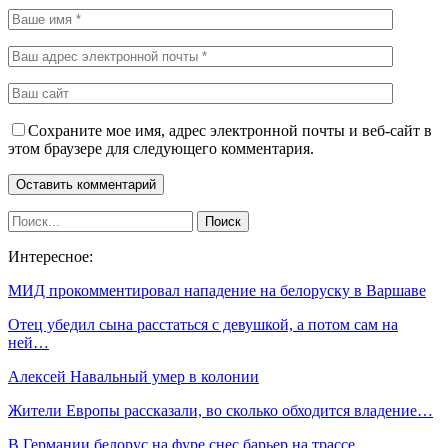
Сохраните мое имя, адрес электронной почты и веб-сайт в
этом браузере для следующего комментария.
Интересное:
МИД прокомментировал нападение на белоруску в Варшаве
Отец убедил сына расстаться с девушкой, а потом сам на
ней…
Алексей Навальный умер в колонии
Жители Европы рассказали, во сколько обходится владение…
В Германии белорус на фуре снес барьер на трассе,