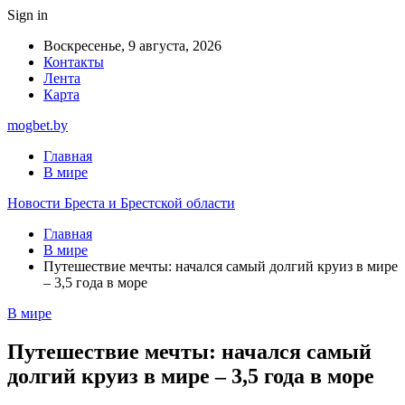
Sign in
Воскресенье, 9 августа, 2026
Контакты
Лента
Карта
mogbet.by
Главная
В мире
Новости Бреста и Брестской области
Главная
В мире
Путешествие мечты: начался самый долгий круиз в мире
– 3,5 года в море
В мире
Путешествие мечты: начался самый
долгий круиз в мире – 3,5 года в море