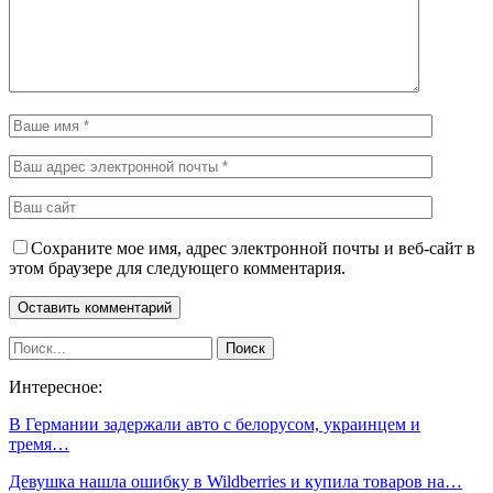
Сохраните мое имя, адрес электронной почты и веб-сайт в
этом браузере для следующего комментария.
Интересное:
В Германии задержали авто с белорусом, украинцем и
тремя…
Девушка нашла ошибку в Wildberries и купила товаров на…