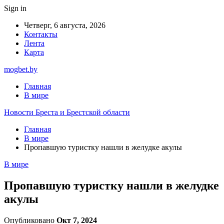
Sign in
Четверг, 6 августа, 2026
Контакты
Лента
Карта
mogbet.by
Главная
В мире
Новости Бреста и Брестской области
Главная
В мире
Пропавшую туристку нашли в желудке акулы
В мире
Пропавшую туристку нашли в желудке
акулы
Опубликовано
Окт 7, 2024