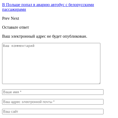
В Польше попал в аварию автобус с белорусскими
пассажирами
Prev
Next
Оставьте ответ
Ваш электронный адрес не будет опубликован.