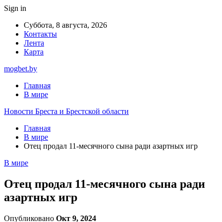
Sign in
Суббота, 8 августа, 2026
Контакты
Лента
Карта
mogbet.by
Главная
В мире
Новости Бреста и Брестской области
Главная
В мире
Отец продал 11-месячного сына ради азартных игр
В мире
Отец продал 11-месячного сына ради
азартных игр
Опубликовано
Окт 9, 2024