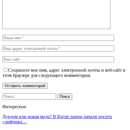
Сохраните мое имя, адрес электронной почты и веб-сайт в
этом браузере для следующего комментария.
Интересное:
Дурдом или новая мода? В Китае парни начали носить
«лифчики…