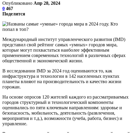
Опубликовано
Апр 28, 2024
0
467
Поделится
Международный институт управленческого развития (IMD)
представил свой рейтинг самых «умных» городов мира,
которые могут похвастаться наиболее эффективным
применением современных технологий в различных сферах
общественной и экономической жизни.
В исследовании IMD за 2024 год оцениваются то, как
инфраструктура и технологии в 142 населенных пунктах
планеты влияют на производительность и качество жизни
горожан.
На основе опросов 120 жителей каждого из рассматриваемых
городов структурный и технологический компоненты
оценивались по пяти ключевым направлениям: здоровье и
безопасность, мобильность, деятельность (развлечения,
мероприятия и т.д.), возможности (учеба, работа, бизнес) и
управление.