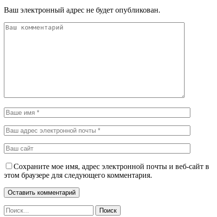
Ваш электронный адрес не будет опубликован.
Сохраните мое имя, адрес электронной почты и веб-сайт в
этом браузере для следующего комментария.