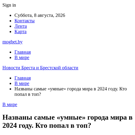
Sign in
Суббота, 8 августа, 2026
Контакты
Лента
Карта
mogbet.by
Главная
В мире
Новости Бреста и Брестской области
Главная
В мире
Названы самые «умные» города мира в 2024 году. Кто
попал в топ?
В мире
Названы самые «умные» города мира в
2024 году. Кто попал в топ?