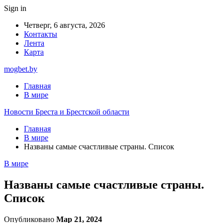
Sign in
Четверг, 6 августа, 2026
Контакты
Лента
Карта
mogbet.by
Главная
В мире
Новости Бреста и Брестской области
Главная
В мире
Названы самые счастливые страны. Список
В мире
Названы самые счастливые страны.
Список
Опубликовано
Мар 21, 2024