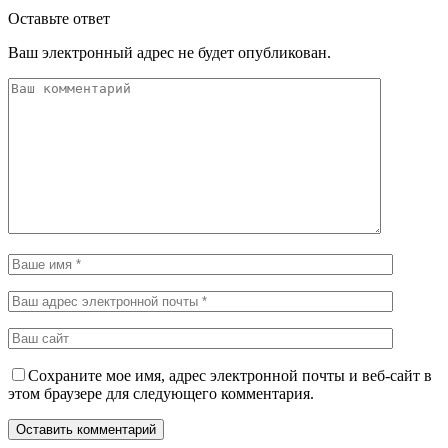
Оставьте ответ
Ваш электронный адрес не будет опубликован.
Сохраните мое имя, адрес электронной почты и веб-сайт в
этом браузере для следующего комментария.