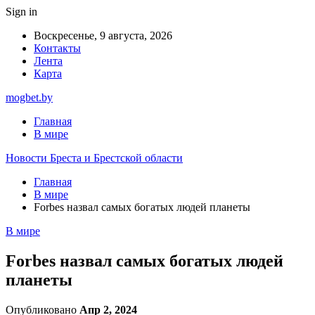
Sign in
Воскресенье, 9 августа, 2026
Контакты
Лента
Карта
mogbet.by
Главная
В мире
Новости Бреста и Брестской области
Главная
В мире
Forbes назвал самых богатых людей планеты
В мире
Forbes назвал самых богатых людей
планеты
Опубликовано
Апр 2, 2024