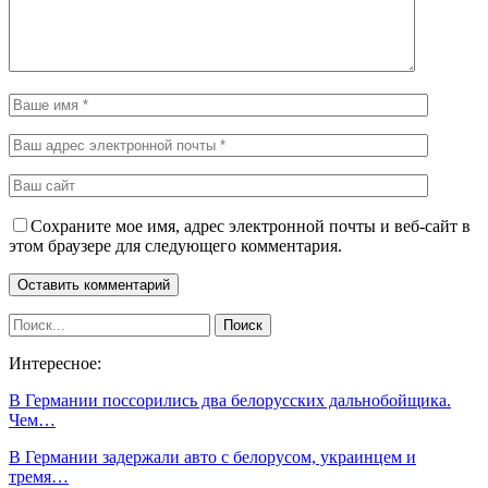
Сохраните мое имя, адрес электронной почты и веб-сайт в
этом браузере для следующего комментария.
Интересное:
В Германии поссорились два белорусских дальнобойщика.
Чем…
В Германии задержали авто с белорусом, украинцем и
тремя…