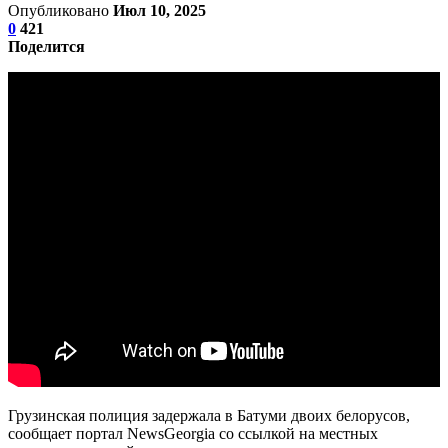
Опубликовано
Июл 10, 2025
0
421
Поделится
Грузинская полиция задержала в Батуми двоих белорусов,
сообщает портал NewsGeorgia со ссылкой на местных