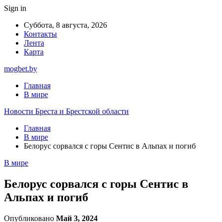
Sign in
Суббота, 8 августа, 2026
Контакты
Лента
Карта
mogbet.by
Главная
В мире
Новости Бреста и Брестской области
Главная
В мире
Белорус сорвался с горы Сентис в Альпах и погиб
В мире
Белорус сорвался с горы Сентис в
Альпах и погиб
Опубликовано
Май 3, 2024