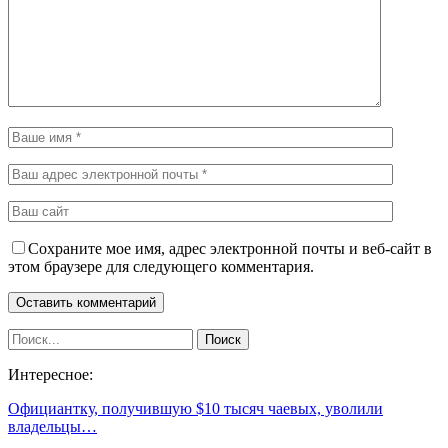
Сохраните мое имя, адрес электронной почты и веб-сайт в
этом браузере для следующего комментария.
Интересное:
Официантку, получившую $10 тысяч чаевых, уволили
владельцы…