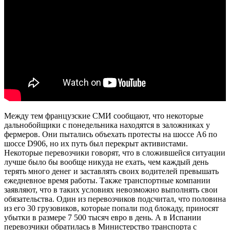
Между тем французские СМИ сообщают, что некоторые
дальнобойщики с понедельника находятся в заложниках у
фермеров. Они пытались объехать протесты на шоссе A6 по
шоссе D906, но их путь был перекрыт активистами.
Некоторые перевозчики говорят, что в сложившейся ситуации
лучше было бы вообще никуда не ехать, чем каждый день
терять много денег и заставлять своих водителей превышать
ежедневное время работы. Также транспортные компании
заявляют, что в таких условиях невозможно выполнять свои
обязательства. Один из перевозчиков подсчитал, что половина
из его 30 грузовиков, которые попали под блокаду, приносят
убытки в размере 7 500 тысяч евро в день. А в Испании
перевозчики обратилась в Министерство транспорта с