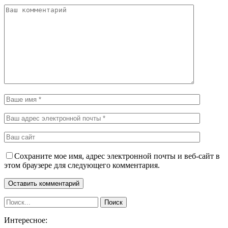
Сохраните мое имя, адрес электронной почты и веб-сайт в
этом браузере для следующего комментария.
Интересное: