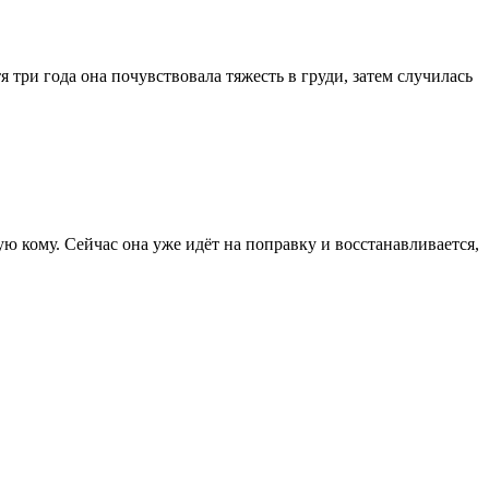
 три года она почувствовала тяжесть в груди, затем случилась
ую кому. Сейчас она уже идёт на поправку и восстанавливается,