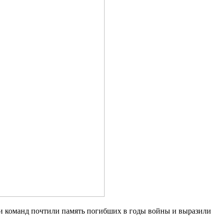
ли команд почтили память погибших в годы войны и выразили