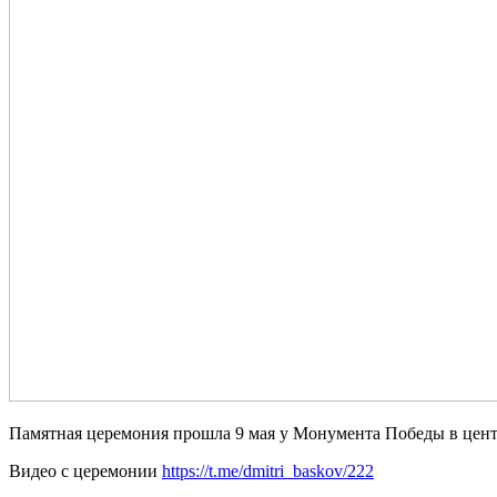
Памятная церемония прошла 9 мая у Монумента Победы в цен
Видео с церемонии
https://t.me/dmitri_baskov/222