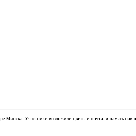
тре Минска. Участники возложили цветы и почтили память пав