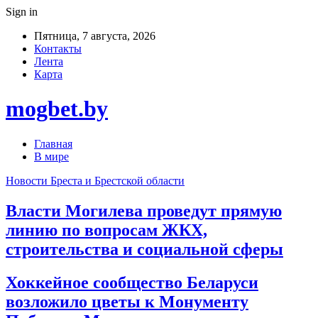
Sign in
Пятница, 7 августа, 2026
Контакты
Лента
Карта
mogbet.by
Главная
В мире
Новости Бреста и Брестской области
Власти Могилева проведут прямую
линию по вопросам ЖКХ,
строительства и социальной сферы
Хоккейное сообщество Беларуси
возложило цветы к Монументу